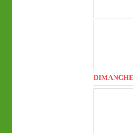
DIMANCHE 