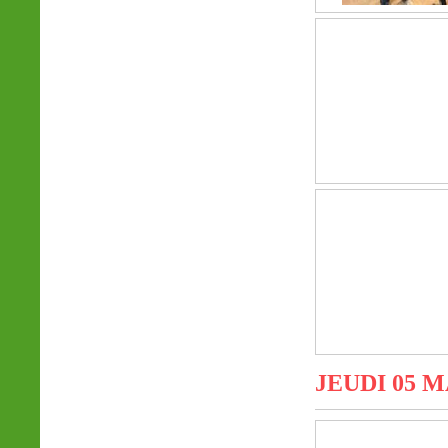
JEUDI 05 M