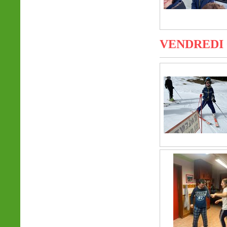
VENDREDI 