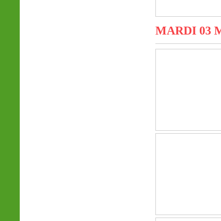
MARDI 03 