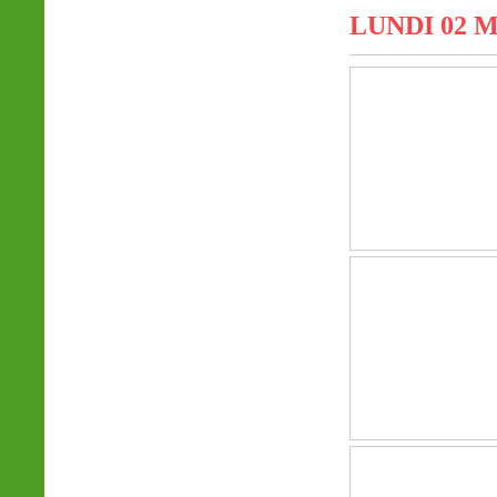
LUNDI 02 M