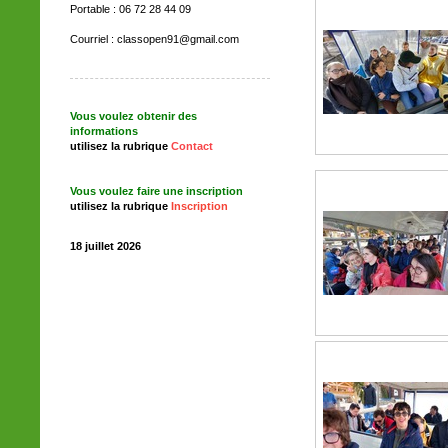
Portable : 06 72 28 44 09
Courriel :
classopen91@gmail.com
Vous voulez obtenir des
informations
utilisez la rubrique
Contact
Vous voulez faire une inscription
utilisez la rubrique
Inscription
18 juillet 2026