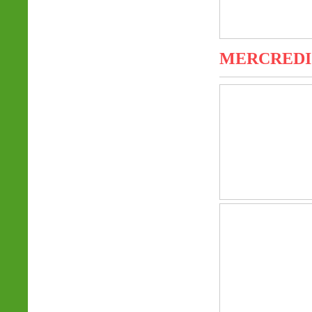
MERCREDI 